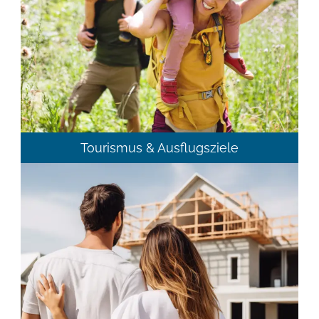
Tourismus & Ausflugsziele