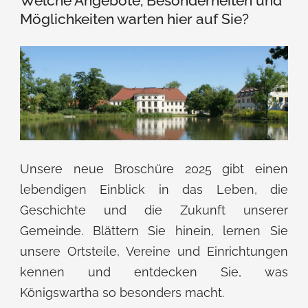
Welche Angebote, Besonderheiten und
Möglichkeiten warten hier auf Sie?
Unsere neue Broschüre 2025 gibt einen
lebendigen Einblick in das Leben, die
Geschichte und die Zukunft unserer
Gemeinde. Blättern Sie hinein, lernen Sie
unsere Ortsteile, Vereine und Einrichtungen
kennen und entdecken Sie, was
Königswartha so besonders macht.