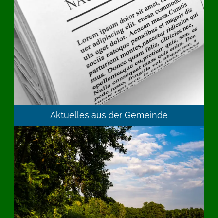
Aktuelles aus der Gemeinde