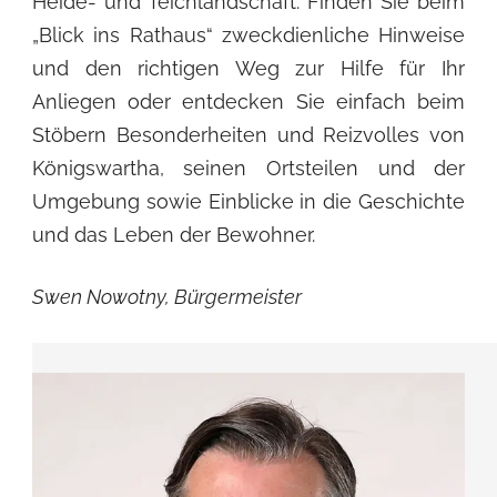
Heide- und Teichlandschaft. Finden Sie beim
„Blick ins Rathaus“ zweckdienliche Hinweise
und den richtigen Weg zur Hilfe für Ihr
Anliegen oder entdecken Sie einfach beim
Stöbern Besonderheiten und Reizvolles von
Königswartha, seinen Ortsteilen und der
Umgebung sowie Einblicke in die Geschichte
und das Leben der Bewohner.
Swen Nowotny, Bürgermeister