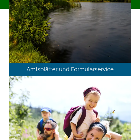
Amtsblätter und Formularservice