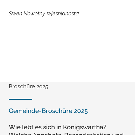
Swen Nowotny, wjesnjanosta
Broschüre 2025
Gemeinde-Broschüre 2025
Wie lebt es sich in Königswartha?