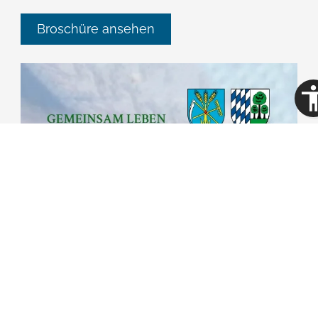
Broschüre ansehen