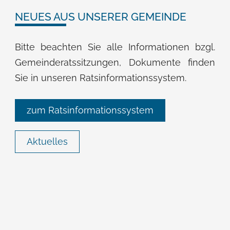
NEUES AUS UNSERER GEMEINDE
Bitte beachten Sie alle Informationen bzgl.
Gemeinderatssitzungen, Dokumente finden
Sie in unseren Ratsinformationssystem.
zum Ratsinformationssystem
Aktuelles