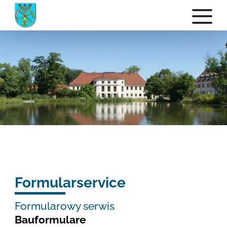
Formularservice
Formularowy serwis
Bauformulare