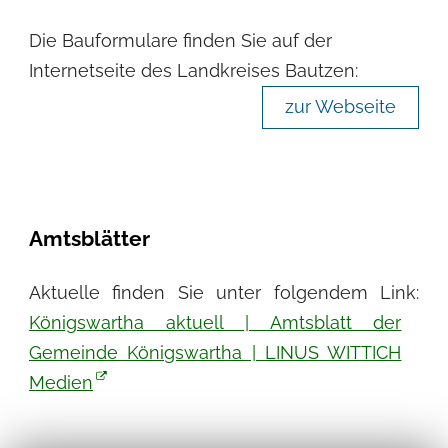
Die Bauformulare finden Sie auf der
Internetseite des Landkreises Bautzen:
zur Webseite
Amtsblätter
Aktuelle finden Sie unter folgendem Link:
Königswartha aktuell | Amtsblatt der
Gemeinde Königswartha | LINUS WITTICH
Medien