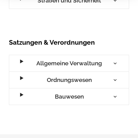
Straßen und Sicherheit
Satzungen & Verordnungen
Allgemeine Verwaltung
Ordnungswesen
Bauwesen