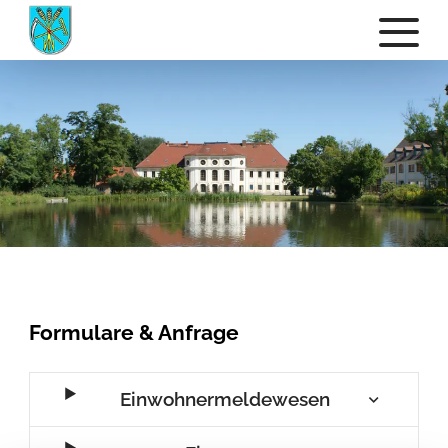
Formulare & Anfrage
Einwohnermeldewesen