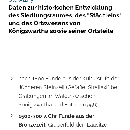
Daten zur historischen Entwicklung
des Siedlungsraumes, des "Städtleins"
und des Ortswesens von
Königswartha sowie seiner Ortsteile
nach 1800 Funde aus der Kulturstufe der
Jüngeren Steinzeit (Gefäße, Streitaxt) bei
Grabungen im Walde zwischen
Königswartha und Eutrich (1956)
1500-700 v. Chr. Funde aus der
Bronzezeit
, Gräberfeld der "Lausitzer