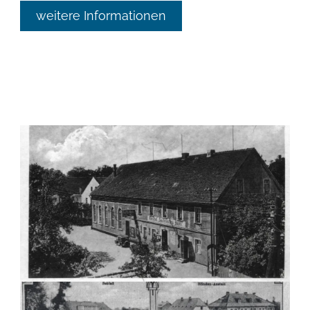
weitere Informationen