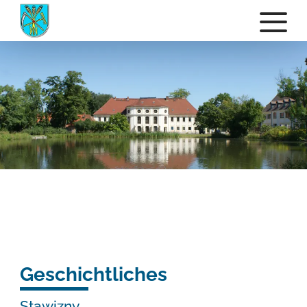
Geschichtliches
Stawizny