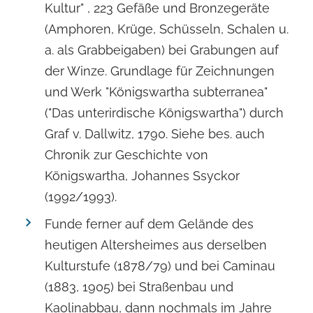
Kultur" , 223 Gefäße und Bronzegeräte
(Amphoren, Krüge, Schüsseln, Schalen u.
a. als Grabbeigaben) bei Grabungen auf
der Winze. Grundlage für Zeichnungen
und Werk "Königswartha subterranea"
("Das unterirdische Königswartha") durch
Graf v. Dallwitz, 1790. Siehe bes. auch
Chronik zur Geschichte von
Königswartha, Johannes Ssyckor
(1992/1993).
Funde ferner auf dem Gelände des
heutigen Altersheimes aus derselben
Kulturstufe (1878/79) und bei Caminau
(1883, 1905) bei Straßenbau und
Kaolinabbau, dann nochmals im Jahre